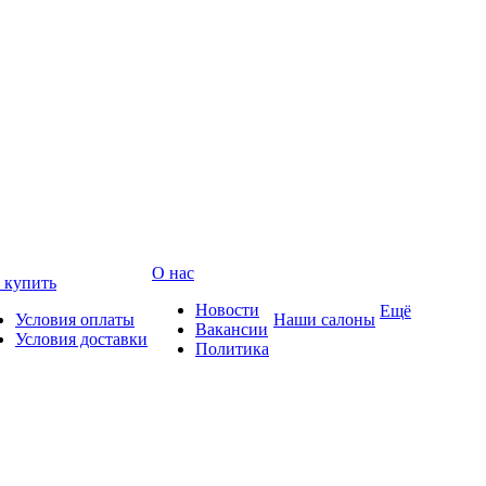
О нас
 купить
Новости
Ещё
Условия оплаты
Наши салоны
Вакансии
Условия доставки
Политика