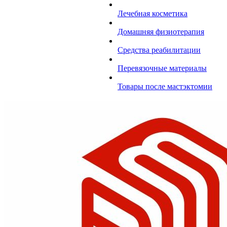
Лечебная косметика
Домашняя физиотерапия
Средства реабилитации
Перевязочные материалы
Товары после мастэктомии