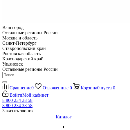
Ваш город
Остальные регионы России
Москва и область
Санкт-Петербург
Ставропольский край
Ростовская область
Краснодарский край
Ульяновск
Остальные регионы России
Сравнение
0
Отложенные
0
Корзина
0
пуста
0
Войти
Мой кабинет
8 800 234 38 58
8 800 234 38 58
Заказать звонок
Каталог