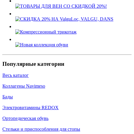
Популярные категории
Весь каталог
Коллагены Navimeso
Бады
Электровитамины REDOX
Ортопедическая обувь
Стельки и приспособления для стопы