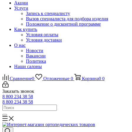
Акции
Услуги
Запись к специалисту
Вызов специалиста для подбора изделия
Положение о дисконтной программе
Как купить
Условия оплаты
Условия доставки
О нас
Новости
Вакансии
Политика
Наши салоны
Сравнение
0
Отложенные
0
Корзина
0
0
Заказать звонок
8 800 234 38 58
8 800 234 38 58