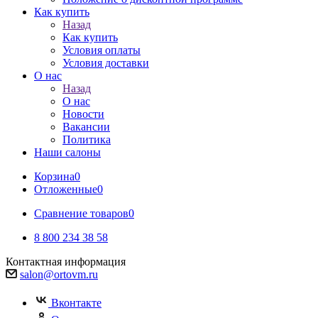
Как купить
Назад
Как купить
Условия оплаты
Условия доставки
О нас
Назад
О нас
Новости
Вакансии
Политика
Наши салоны
Корзина
0
Отложенные
0
Сравнение товаров
0
8 800 234 38 58
Контактная информация
salon@ortovm.ru
Вконтакте