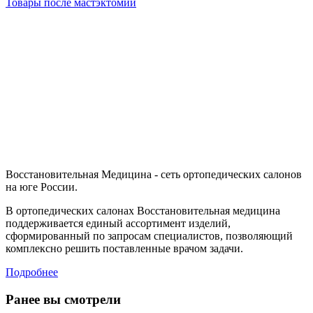
Товары после мастэктомии
Восстановительная Медицина - сеть ортопедических салонов
на юге России.
В ортопедических салонах Восстановительная медицина
поддерживается единый ассортимент изделий,
сформированный по запросам специалистов, позволяющий
комплексно решить поставленные врачом задачи.
Подробнее
Ранее вы смотрели