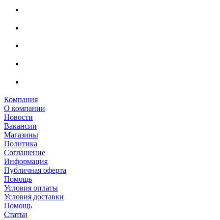
Компания
О компании
Новости
Вакансии
Магазины
Политика
Соглашение
Информация
Публичная оферта
Помощь
Условия оплаты
Условия доставки
Помощь
Статьи