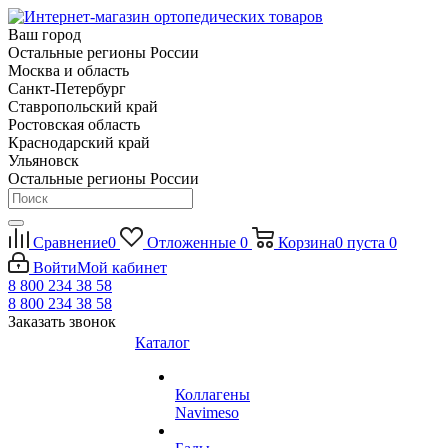
Ваш город
Остальные регионы России
Москва и область
Санкт-Петербург
Ставропольский край
Ростовская область
Краснодарский край
Ульяновск
Остальные регионы России
Сравнение
0
Отложенные
0
Корзина
0
пуста
0
Войти
Мой кабинет
8 800 234 38 58
8 800 234 38 58
Заказать звонок
Каталог
Коллагены
Navimeso