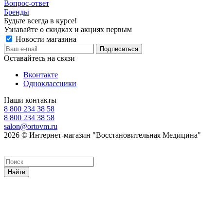
Вопрос-ответ
Бренды
Будьте всегда в курсе!
Узнавайте о скидках и акциях первым
Новости магазина
Оставайтесь на связи
Вконтакте
Одноклассники
Наши контакты
8 800 234 38 58
8 800 234 38 58
salon@ortovm.ru
2026 © Интернет-магазин "Восстановительная Медицина"
Найти