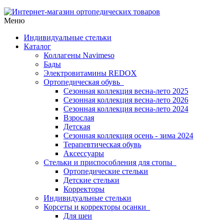
Меню
Индивидуальные стельки
Каталог
Коллагены Navimeso
Бады
Электровитамины REDOX
Ортопедическая обувь
Сезонная коллекция весна-лето 2025
Сезонная коллекция весна-лето 2026
Сезонная коллекция весна-лето 2024
Взрослая
Детская
Сезонная коллекция осень - зима 2024
Терапевтическая обувь
Аксессуары
Стельки и приспособления для стопы
Ортопедические стельки
Детские стельки
Корректоры
Индивидуальные стельки
Корсеты и корректоры осанки
Для шеи