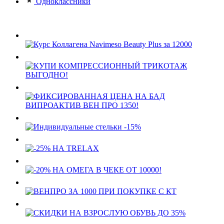
Одноклассники