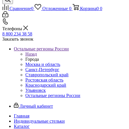
Сравнение
0
Отложенные
0
Корзина
0
0
Телефоны
8 800 234 38 58
Заказать звонок
Остальные регионы России
Назад
Города
Москва и область
Санкт-Петербург
Ставропольский край
Ростовская область
Краснодарский край
Ульяновск
Остальные регионы России
Личный кабинет
Главная
Индивидуальные стельки
Каталог