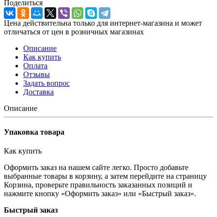
Поделиться
Цена действительна только для интернет-магазина и может
отличаться от цен в розничных магазинах
Описание
Как купить
Оплата
Отзывы
Задать вопрос
Доставка
Описание
Упаковка товара
Как купить
Оформить заказ на нашем сайте легко. Просто добавьте
выбранные товары в корзину, а затем перейдите на страницу
Корзина, проверьте правильность заказанных позиций и
нажмите кнопку «Оформить заказ» или «Быстрый заказ».
Быстрый заказ