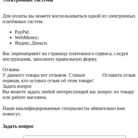
Для оплаты вы можете воспользоваться одной из электронных
платёжных систем:
PayPal;
WebMoney;
Яндекс.Деньги.
Вас перенаправит на страницу платежного сервиса, следуя
инструкциям, заполните правильную форму.
Отзывы
У данного товара нет отзывов. Станьте
Оставить отзыв
первым, кто оставил отзыв об этом товаре!
Задать вопрос
Вы можете задать любой интересующий вас вопрос по товару
или работе магазина.
Наши квалифицированные специалисты обязательно вам
помогут.
Задать вопрос