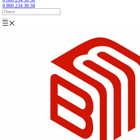
8 800 234 38 58