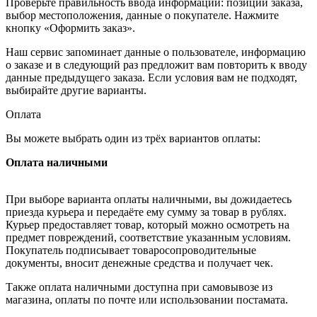
Проверьте правильность ввода информации: позиции заказа,
выбор местоположения, данные о покупателе. Нажмите
кнопку «Оформить заказ».
Наш сервис запоминает данные о пользователе, информацию
о заказе и в следующий раз предложит вам повторить к вводу
данные предыдущего заказа. Если условия вам не подходят,
выбирайте другие варианты.
Оплата
Вы можете выбрать один из трёх вариантов оплаты:
Оплата наличными
При выборе варианта оплаты наличными, вы дожидаетесь
приезда курьера и передаёте ему сумму за товар в рублях.
Курьер предоставляет товар, который можно осмотреть на
предмет повреждений, соответствие указанным условиям.
Покупатель подписывает товаросопроводительные
документы, вносит денежные средства и получает чек.
Также оплата наличными доступна при самовывозе из
магазина, оплаты по почте или использовании постамата.