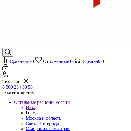
Сравнение
0
Отложенные
0
Корзина
0
0
Телефоны
8 800 234 38 58
Заказать звонок
Остальные регионы России
Назад
Города
Москва и область
Санкт-Петербург
Ставропольский край