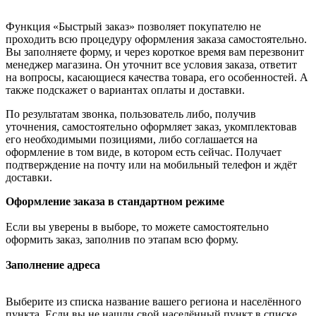
Функция «Быстрый заказ» позволяет покупателю не
проходить всю процедуру оформления заказа самостоятельно.
Вы заполняете форму, и через короткое время вам перезвонит
менеджер магазина. Он уточнит все условия заказа, ответит
на вопросы, касающиеся качества товара, его особенностей. А
также подскажет о вариантах оплаты и доставки.
По результатам звонка, пользователь либо, получив
уточнения, самостоятельно оформляет заказ, укомплектовав
его необходимыми позициями, либо соглашается на
оформление в том виде, в котором есть сейчас. Получает
подтверждение на почту или на мобильный телефон и ждёт
доставки.
Оформление заказа в стандартном режиме
Если вы уверены в выборе, то можете самостоятельно
оформить заказ, заполнив по этапам всю форму.
Заполнение адреса
Выберите из списка название вашего региона и населённого
пункта. Если вы не нашли свой населённый пункт в списке,