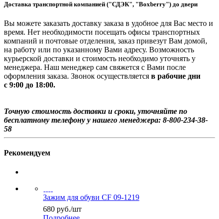
Доставка транспортной компанией ("СДЭК", "Boxberry") до двери
Вы можете заказать доставку заказа в удобное для Вас место и
время. Нет необходимости посещать офисы транспортных
компаний и почтовые отделения, заказ привезут Вам домой,
на работу или по указанному Вами адресу. Возможность
курьерской доставки и стоимость необходимо уточнять у
менеджера. Наш менеджер сам свяжется с Вами после
оформления заказа. Звонок осуществляется
в рабочие дни
с 9:00 до 18:00.
Точную стоимость доставки и сроки, уточняйте по
бесплатному телефону у нашего менеджера: 8-800-234-38-
58
Рекомендуем
Зажим для обуви CF 09-1219
680
руб.
/шт
Подробнее