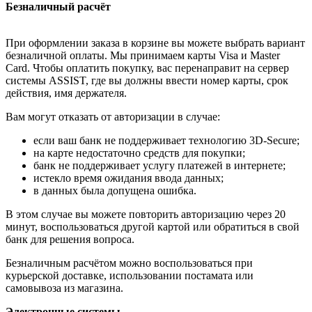
Безналичный расчёт
При оформлении заказа в корзине вы можете выбрать вариант
безналичной оплаты. Мы принимаем карты Visa и Master
Card. Чтобы оплатить покупку, вас перенаправит на сервер
системы ASSIST, где вы должны ввести номер карты, срок
действия, имя держателя.
Вам могут отказать от авторизации в случае:
если ваш банк не поддерживает технологию 3D-Secure;
на карте недостаточно средств для покупки;
банк не поддерживает услугу платежей в интернете;
истекло время ожидания ввода данных;
в данных была допущена ошибка.
В этом случае вы можете повторить авторизацию через 20
минут, воспользоваться другой картой или обратиться в свой
банк для решения вопроса.
Безналичным расчётом можно воспользоваться при
курьерской доставке, использовании постамата или
самовывоза из магазина.
Электронные системы