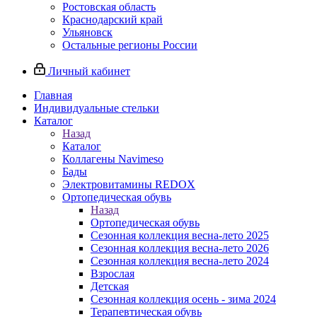
Ростовская область
Краснодарский край
Ульяновск
Остальные регионы России
Личный кабинет
Главная
Индивидуальные стельки
Каталог
Назад
Каталог
Коллагены Navimeso
Бады
Электровитамины REDOX
Ортопедическая обувь
Назад
Ортопедическая обувь
Сезонная коллекция весна-лето 2025
Сезонная коллекция весна-лето 2026
Сезонная коллекция весна-лето 2024
Взрослая
Детская
Сезонная коллекция осень - зима 2024
Терапевтическая обувь