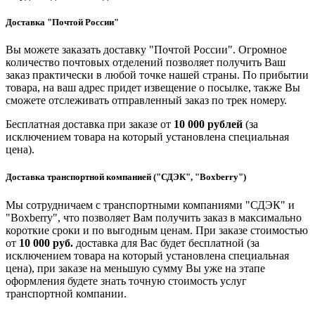
Доставка "Почтой России"
Вы можете заказать доставку "Почтой России". Огромное
количество почтовых отделений позволяет получить Ваш
заказ практически в любой точке нашей страны. По прибытии
товара, на ваш адрес придет извещение о посылке, также Вы
сможете отслеживать отправленный заказ по трек номеру.
Бесплатная доставка при заказе от
10 000 рублей
(за
исключением товара на который установлена специальная
цена).
Доставка транспортной компанией ("СДЭК", "Boxberry")
Мы сотрудничаем с транспортными компаниями "СДЭК" и
"Boxberry", что позволяет Вам получить заказ в максимально
короткие сроки и по выгодным ценам. При заказе стоимостью
от
10 000 руб.
доставка для Вас будет бесплатной (за
исключением товара на который установлена специальная
цена), при заказе на меньшую сумму Вы уже на этапе
оформления будете знать точную стоимость услуг
транспортной компании.