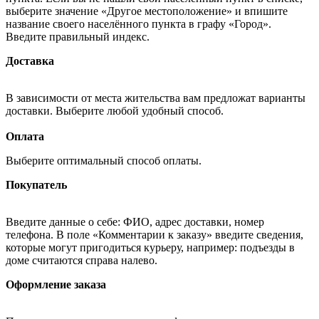
выберите значение «Другое местоположение» и впишите
название своего населённого пункта в графу «Город».
Введите правильный индекс.
Доставка
В зависимости от места жительства вам предложат варианты
доставки. Выберите любой удобный способ.
Оплата
Выберите оптимальный способ оплаты.
Покупатель
Введите данные о себе: ФИО, адрес доставки, номер
телефона. В поле «Комментарии к заказу» введите сведения,
которые могут пригодиться курьеру, например: подъезды в
доме считаются справа налево.
Оформление заказа