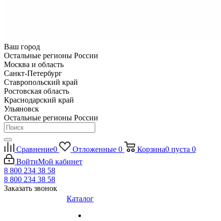
Ваш город
Остальные регионы России
Москва и область
Санкт-Петербург
Ставропольский край
Ростовская область
Краснодарский край
Ульяновск
Остальные регионы России
Сравнение
0
Отложенные
0
Корзина
0
пуста
0
Войти
Мой кабинет
8 800 234 38 58
8 800 234 38 58
Заказать звонок
Каталог