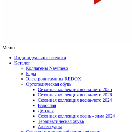
Меню
Индивидуальные стельки
Каталог
Коллагены Navimeso
Бады
Электровитамины REDOX
Ортопедическая обувь
Сезонная коллекция весна-лето 2025
Сезонная коллекция весна-лето 2026
Сезонная коллекция весна-лето 2024
Взрослая
Детская
Сезонная коллекция осень - зима 2024
Терапевтическая обувь
Аксессуары
Стельки и приспособления для стопы