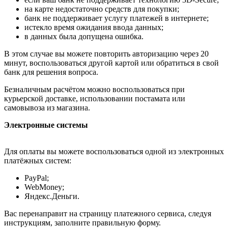
на карте недостаточно средств для покупки;
банк не поддерживает услугу платежей в интернете;
истекло время ожидания ввода данных;
в данных была допущена ошибка.
В этом случае вы можете повторить авторизацию через 20
минут, воспользоваться другой картой или обратиться в свой
банк для решения вопроса.
Безналичным расчётом можно воспользоваться при
курьерской доставке, использовании постамата или
самовывоза из магазина.
Электронные системы
Для оплаты вы можете воспользоваться одной из электронных
платёжных систем:
PayPal;
WebMoney;
Яндекс.Деньги.
Вас перенаправит на страницу платежного сервиса, следуя
инструкциям, заполните правильную форму.