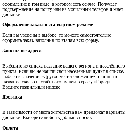
оформление в том виде, в котором есть сейчас. Получает
подтверждение на почту или на мобильный телефон и ждёт
доставки.
Оформление заказа в стандартном режиме
Если вы уверены в выборе, то можете самостоятельно
оформить заказ, заполнив по этапам всю форму.
Заполнение адреса
Выберите из списка название вашего региона и населённого
пункта. Если вы не нашли свой населённый пункт в списке,
выберите значение «Другое местоположение» и впишите
название своего населённого пункта в графу «Город».
Введите правильный индекс.
Доставка
В зависимости от места жительства вам предложат варианты
доставки. Выберите любой удобный способ.
Оплата