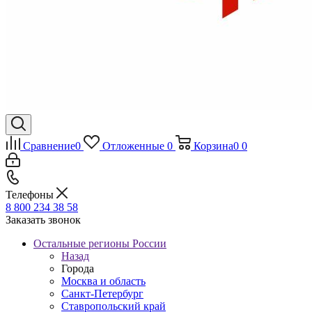
Сравнение
0
Отложенные
0
Корзина
0
0
Телефоны
8 800 234 38 58
Заказать звонок
Остальные регионы России
Назад
Города
Москва и область
Санкт-Петербург
Ставропольский край