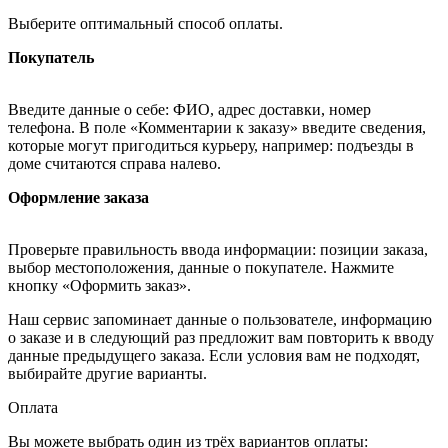
Выберите оптимальный способ оплаты.
Покупатель
Введите данные о себе: ФИО, адрес доставки, номер
телефона. В поле «Комментарии к заказу» введите сведения,
которые могут пригодиться курьеру, например: подъезды в
доме считаются справа налево.
Оформление заказа
Проверьте правильность ввода информации: позиции заказа,
выбор местоположения, данные о покупателе. Нажмите
кнопку «Оформить заказ».
Наш сервис запоминает данные о пользователе, информацию
о заказе и в следующий раз предложит вам повторить к вводу
данные предыдущего заказа. Если условия вам не подходят,
выбирайте другие варианты.
Оплата
Вы можете выбрать один из трёх вариантов оплаты: