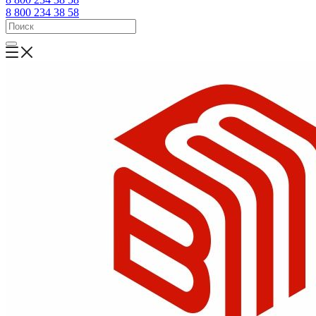
8 800 234 38 58