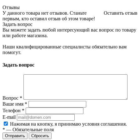
Отзывы
У данного товара нет отзывов. Станьте
Оставить отзыв
первым, кто оставил отзыв об этом товаре!
Задать вопрос
Вы можете задать любой интересующий вас вопрос по товару
или работе магазина.
Наши квалифицированные специалисты обязательно вам
помогут.
Задать вопрос
Вопрос
*
Ваше имя
*
Телефон
*
E-mail
Нажимая на кнопку, я принимаю условия соглашения.
*
—
Обязательные поля
Отправить
Сбросить