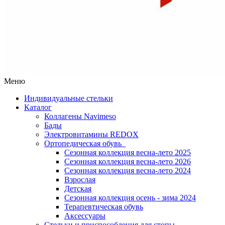
Меню
Индивидуальные стельки
Каталог
Коллагены Navimeso
Бады
Электровитамины REDOX
Ортопедическая обувь
Сезонная коллекция весна-лето 2025
Сезонная коллекция весна-лето 2026
Сезонная коллекция весна-лето 2024
Взрослая
Детская
Сезонная коллекция осень - зима 2024
Терапевтическая обувь
Аксессуары
Стельки и приспособления для стопы