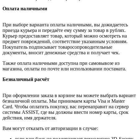
Оплата наличными
При выборе варианта оплаты наличными, вы дожидаетесь
приезда курьера и передаёте ему сумму за товар в рублях.
Курьер предоставляет товар, который можно осмотреть на
предмет повреждений, соответствие указанным условиям.
Покупатель подписывает товаросопроводительные
документы, вносит денежные средства и получает чек.
Также оплата наличными доступна при самовывозе из
магазина, оплаты по почте или использовании постамата.
Безналичный расчёт
При оформлении заказа в корзине вы можете выбрать вариант
безналичной оплаты. Мы принимаем карты Visa и Master
Card. Чтобы оплатить покупку, вас перенаправит на сервер
системы ASSIST, где вы должны ввести номер карты, срок
действия, имя держателя.
Вам могут отказать от авторизации в случае:
если ваш банк не поддерживает технологию 3D-Secure;