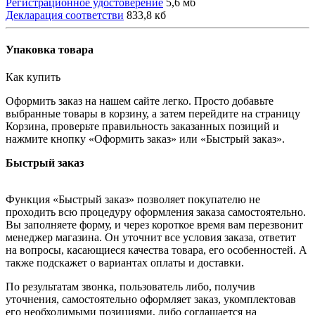
Регистрационное удостоверение
5,6 мб
Декларация соответстви
833,8 кб
Упаковка товара
Как купить
Оформить заказ на нашем сайте легко. Просто добавьте
выбранные товары в корзину, а затем перейдите на страницу
Корзина, проверьте правильность заказанных позиций и
нажмите кнопку «Оформить заказ» или «Быстрый заказ».
Быстрый заказ
Функция «Быстрый заказ» позволяет покупателю не
проходить всю процедуру оформления заказа самостоятельно.
Вы заполняете форму, и через короткое время вам перезвонит
менеджер магазина. Он уточнит все условия заказа, ответит
на вопросы, касающиеся качества товара, его особенностей. А
также подскажет о вариантах оплаты и доставки.
По результатам звонка, пользователь либо, получив
уточнения, самостоятельно оформляет заказ, укомплектовав
его необходимыми позициями, либо соглашается на