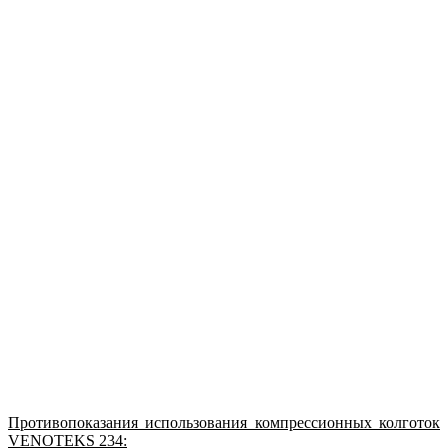
Противопоказания использования компрессионных колготок
VENOTEKS 234: