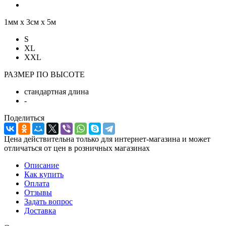
1мм х 3см х 5м
S
XL
XXL
РАЗМЕР ПО ВЫСОТЕ
стандартная длина
-
Поделиться
Цена действительна только для интернет-магазина и может
отличаться от цен в розничных магазинах
Описание
Как купить
Оплата
Отзывы
Задать вопрос
Доставка