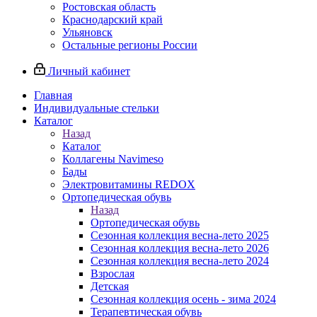
Ростовская область
Краснодарский край
Ульяновск
Остальные регионы России
Личный кабинет
Главная
Индивидуальные стельки
Каталог
Назад
Каталог
Коллагены Navimeso
Бады
Электровитамины REDOX
Ортопедическая обувь
Назад
Ортопедическая обувь
Сезонная коллекция весна-лето 2025
Сезонная коллекция весна-лето 2026
Сезонная коллекция весна-лето 2024
Взрослая
Детская
Сезонная коллекция осень - зима 2024
Терапевтическая обувь