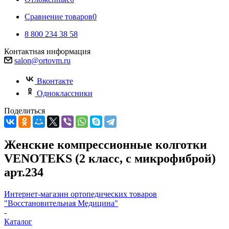
Сравнение товаров
0
8 800 234 38 58
Контактная информация
salon@ortovm.ru
Вконтакте
Одноклассники
Поделиться
Женские компрессионные колготки
VENOTEKS (2 класс, с микрофиброй)
арт.234
Интернет-магазин ортопедических товаров
"Восстановительная Медицина"
-
Каталог