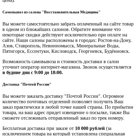
цена).
Самовывоз из салона "Восстановительная Медицина"
Вы можете самостоятельно забрать оплаченный на сайте товар
в одном из ближайших салонов. Обратите внимание что
некоторые скидки действуют исключительно при оплате на
сайте. Наши салоны расположены в городах: Ростов-на-Дону,
Азов, Ставрополь, Невинномысск, Минеральные Воды,
Пятигорск, Ессентуки, Кисловодск, Георгиевск, Будённовск.
Возможность самовывоза и стоимость доставки в салон
уточнит оператор интернет-магазина. Звонок осуществляется
в будние дни
с 9:00 до 18:00.
Доставка "Почтой России"
Вы можете заказать доставку "Почтой России". Огромное
количество почтовых отделений позволяет получить Ваш
заказ практически в любой точке нашей страны. По прибытии
товара, на ваш адрес придет извещение о посылке, также Вы
сможете отслеживать отправленный заказ по трек номеру.
Бесплатная доставка при заказе от
10 000 рублей
(за
исключением товара на который установлена специальная