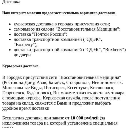
Доставка
Наш интернет-магазин предлагает несколько вариантов доставки:
курьерская доставка в городах присутствия сети;
самовывоз из салона "Восстановительная Медицина";
доставка "Почтой России";
доставка транспортной компанией ("СДЭК",
"Boxberry");
доставка транспортной компанией ("СДЭК", "Boxberry")
до двери.
Курьерская доставка.
В городах присутствия сети "Восстановительная медицина"
(Ростов-на-Дону, Азов, Батайск, Ставрополь, Невинномысск,
Минеральные Воды, Пятигорск, Ессентуки, Кисловодск,
Георгиевск, Будённовск), Вы можете заказать доставку товара
с помощью курьера. Курьерская служба, после поступления
товара на склад, свяжется с Вами и предложит выбрать
удобное время доставки.
Бесплатная доставка при заказе от
10 000 рублей
(за
исключением товара на который установлена специальная