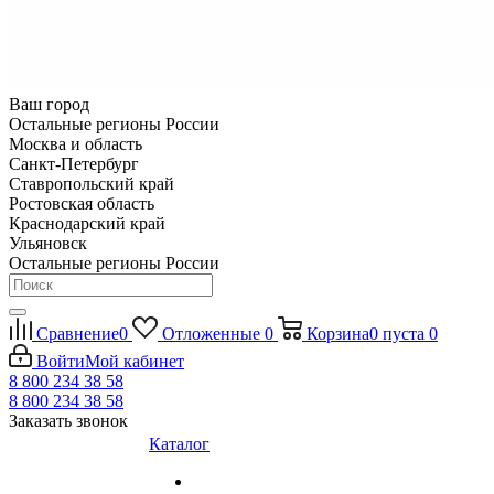
Ваш город
Остальные регионы России
Москва и область
Санкт-Петербург
Ставропольский край
Ростовская область
Краснодарский край
Ульяновск
Остальные регионы России
Сравнение
0
Отложенные
0
Корзина
0
пуста
0
Войти
Мой кабинет
8 800 234 38 58
8 800 234 38 58
Заказать звонок
Каталог